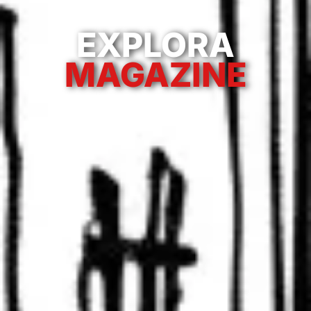
EXPLORA
MAGAZINE