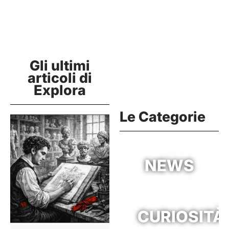
Gli ultimi
articoli di
Explora
Le Categorie
NEWS
CURIOSITÀ