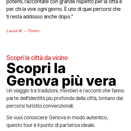
potenti, raccontate con grande rispetto per la città e
per chi la vive ogni giorno. È uno di quei percorsi che
ti resta addosso anche dopo.”
Laura M. – Torino
Scopri la città da vicino
Scopri la
Genova più vera
Un viaggio tra tradizioni, mestieri e racconti che fanno
parte dell’identità più profonda della città, lontano dai
percorsi turistici convenzionali.
Se vuoi conoscere Genova in modo autentico,
questo tour è il punto di partenza ideale.