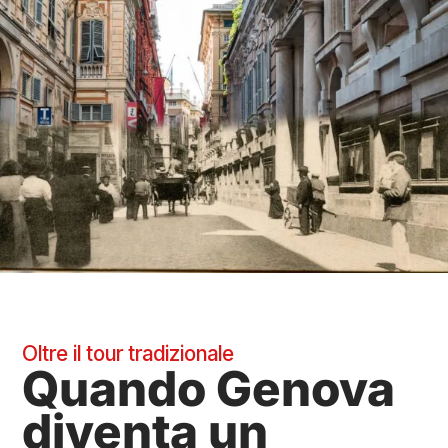
Oltre il tour tradizionale
Quando Genova
diventa un