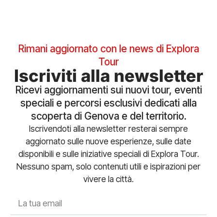
Rimani aggiornato con le news di Explora
Tour
Iscriviti alla newsletter
Ricevi aggiornamenti sui nuovi tour, eventi
speciali e percorsi esclusivi dedicati alla
scoperta di Genova e del territorio.
Iscrivendoti alla newsletter resterai sempre
aggiornato sulle nuove esperienze, sulle date
disponibili e sulle iniziative speciali di Explora Tour.
Nessuno spam, solo contenuti utili e ispirazioni per
vivere la città.