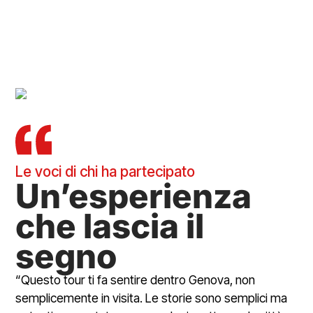
Le voci di chi ha partecipato
Un’esperienza
che lascia il
segno
“Questo tour ti fa sentire dentro Genova, non
semplicemente in visita. Le storie sono semplici ma