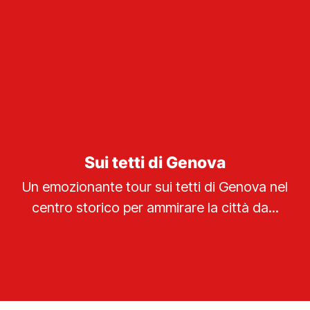
Sui tetti di Genova
Un emozionante tour sui tetti di Genova nel
centro storico per ammirare la città da...