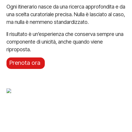
Ogni itinerario nasce da una ricerca approfondita e da
una scelta curatoriale precisa. Nulla è lasciato al caso,
ma nulla è nemmeno standardizzato.
Il risultato è un’esperienza che conserva sempre una
componente di unicità, anche quando viene
riproposta.
Prenota ora