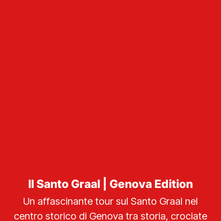
Il Santo Graal | Genova Edition
Un affascinante tour sul Santo Graal nel
centro storico di Genova tra storia, crociate