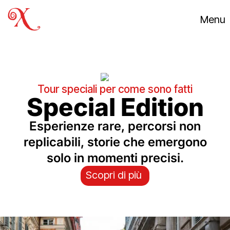
Menu
Tour speciali per come sono fatti
Special Edition
Esperienze rare, percorsi non
replicabili, storie che emergono
solo in momenti precisi.
Scopri di più