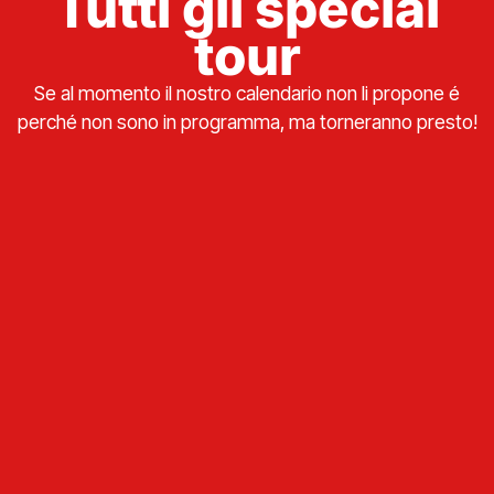
Tutti gli special
tour
Se al momento il nostro calendario non li propone é
perché non sono in programma, ma torneranno presto!