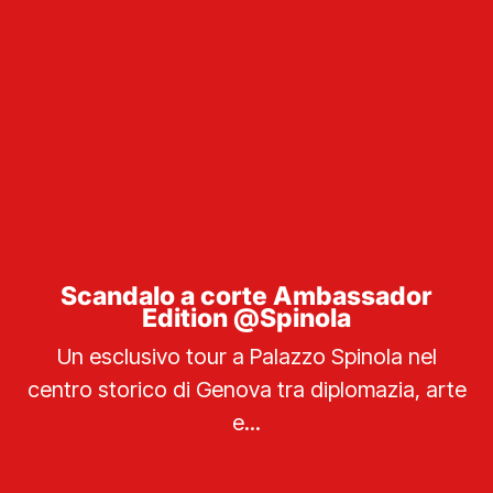
Scandalo a corte Ambassador
Edition @Spinola
Un esclusivo tour a Palazzo Spinola nel
centro storico di Genova tra diplomazia, arte
e...