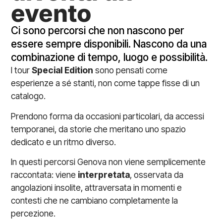
evento
Ci sono percorsi che non nascono per
essere sempre disponibili. Nascono da una
combinazione di tempo, luogo e possibilità.
I tour
Special Edition
sono pensati come
esperienze a sé stanti, non come tappe fisse di un
catalogo.
Prendono forma da occasioni particolari, da accessi
temporanei, da storie che meritano uno spazio
dedicato e un ritmo diverso.
In questi percorsi Genova non viene semplicemente
raccontata: viene
interpretata
, osservata da
angolazioni insolite, attraversata in momenti e
contesti che ne cambiano completamente la
percezione.