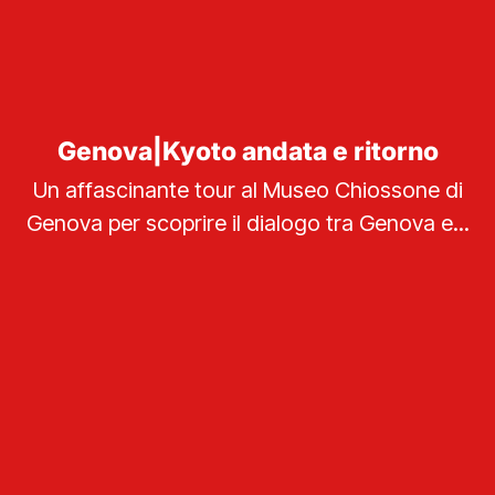
Genova|Kyoto andata e ritorno
Un affascinante tour al Museo Chiossone di
Genova per scoprire il dialogo tra Genova e...