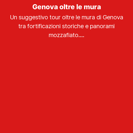
Genova oltre le mura
Un suggestivo tour oltre le mura di Genova
tra fortificazioni storiche e panorami
mozzafiato....