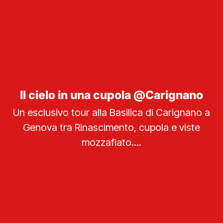
Il cielo in una cupola @Carignano
Un esclusivo tour alla Basilica di Carignano a
Genova tra Rinascimento, cupola e viste
mozzafiato....