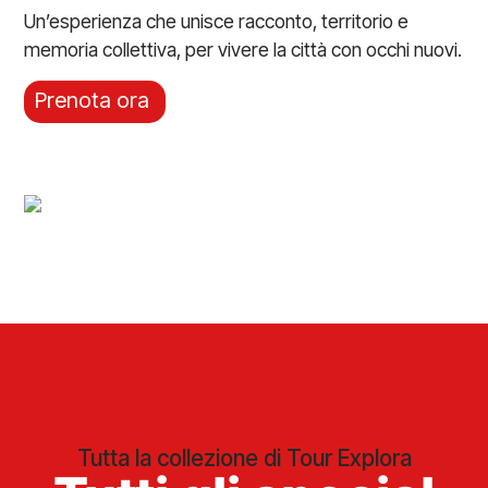
Un’esperienza che unisce racconto, territorio e
memoria collettiva, per vivere la città con occhi nuovi.
Prenota ora
Tutta la collezione di Tour Explora