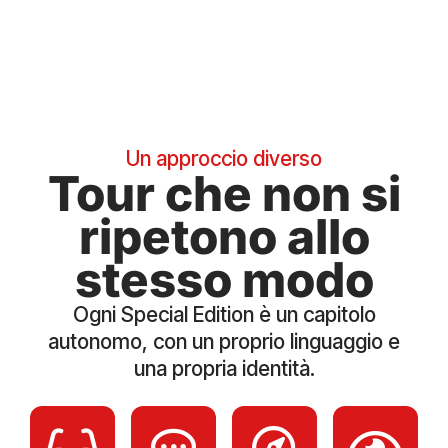
Un approccio diverso
Tour che non si
ripetono allo
stesso modo
Ogni Special Edition è un capitolo
autonomo, con un proprio linguaggio e
una propria identità.