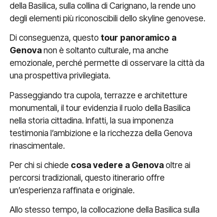
della Basilica, sulla collina di Carignano, la rende uno
degli elementi più riconoscibili dello skyline genovese.
Di conseguenza, questo
tour panoramico a
Genova
non è soltanto culturale, ma anche
emozionale, perché permette di osservare la città da
una prospettiva privilegiata.
Passeggiando tra cupola, terrazze e architetture
monumentali, il tour evidenzia il ruolo della Basilica
nella storia cittadina. Infatti, la sua imponenza
testimonia l’ambizione e la ricchezza della Genova
rinascimentale.
Per chi si chiede
cosa vedere a Genova
oltre ai
percorsi tradizionali, questo itinerario offre
un’esperienza raffinata e originale.
Allo stesso tempo, la collocazione della Basilica sulla