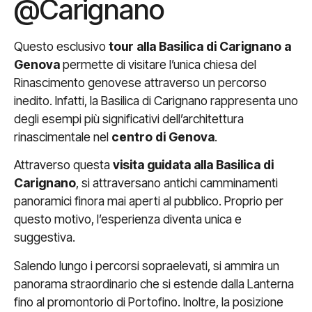
@Carignano
Questo esclusivo
tour alla Basilica di Carignano a
Genova
permette di visitare l’unica chiesa del
Rinascimento genovese attraverso un percorso
inedito. Infatti, la Basilica di Carignano rappresenta uno
degli esempi più significativi dell’architettura
rinascimentale nel
centro di Genova
.
Attraverso questa
visita guidata alla Basilica di
Carignano
, si attraversano antichi camminamenti
panoramici finora mai aperti al pubblico. Proprio per
questo motivo, l’esperienza diventa unica e
suggestiva.
Salendo lungo i percorsi sopraelevati, si ammira un
panorama straordinario che si estende dalla Lanterna
fino al promontorio di Portofino. Inoltre, la posizione