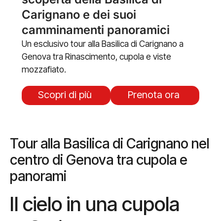
Carignano e dei suoi
camminamenti panoramici
Un esclusivo tour alla Basilica di Carignano a
Genova tra Rinascimento, cupola e viste
mozzafiato.
Scopri di più
Prenota ora
Tour alla Basilica di Carignano nel
centro di Genova tra cupola e
panorami
Il cielo in una cupola