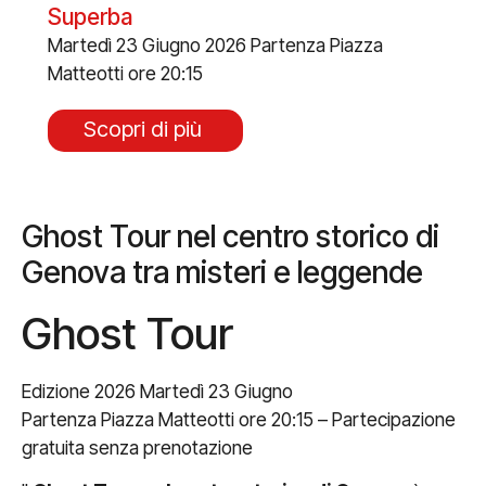
Superba
Martedì 23 Giugno 2026 Partenza Piazza
Matteotti ore 20:15
Scopri di più
Ghost Tour nel centro storico di
Genova tra misteri e leggende
Ghost Tour
Edizione 2026 Martedì 23 Giugno
Partenza Piazza Matteotti ore 20:15 – Partecipazione
gratuita senza prenotazione