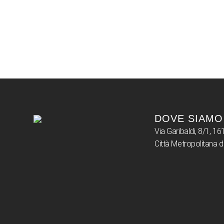
DOVE SIAMO
Via Garibaldi, 8/1, 
Città Metropolitana 