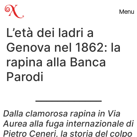
Menu
L’età dei ladri a
Genova nel 1862: la
rapina alla Banca
Parodi
____________
Dalla clamorosa rapina in Via
Aurea alla fuga internazionale di
Pietro Ceneri, la storia del colpo