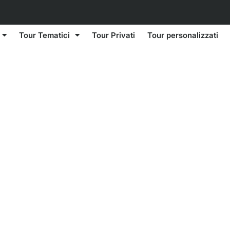
Tour Tematici
Tour Privati
Tour personalizzati