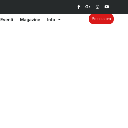
Prenota ora
Eventi
Magazine
Info