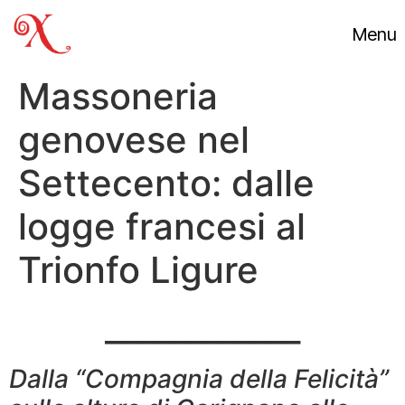
Menu
Massoneria
genovese nel
Settecento: dalle
logge francesi al
Trionfo Ligure
____________
Dalla “Compagnia della Felicità”