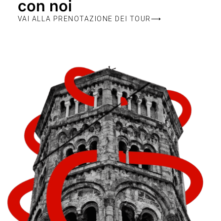
con noi
VAI ALLA PRENOTAZIONE DEI TOUR⟶