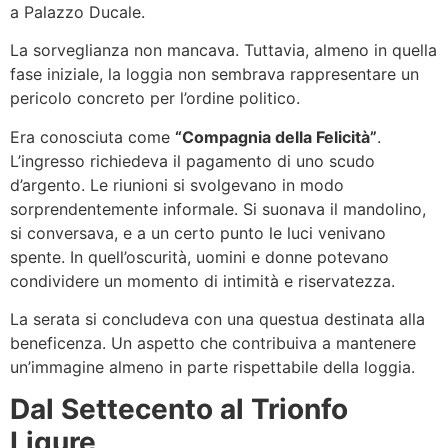
a Palazzo Ducale.
La sorveglianza non mancava. Tuttavia, almeno in quella
fase iniziale, la loggia non sembrava rappresentare un
pericolo concreto per l’ordine politico.
Era conosciuta come
“Compagnia della Felicità”
.
L’ingresso richiedeva il pagamento di uno scudo
d’argento. Le riunioni si svolgevano in modo
sorprendentemente informale. Si suonava il mandolino,
si conversava, e a un certo punto le luci venivano
spente. In quell’oscurità, uomini e donne potevano
condividere un momento di intimità e riservatezza.
La serata si concludeva con una questua destinata alla
beneficenza. Un aspetto che contribuiva a mantenere
un’immagine almeno in parte rispettabile della loggia.
Dal Settecento al Trionfo
Ligure