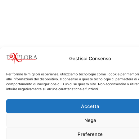
Gestisci Consenso
Per fornire le migliori esperienze, utilizziamo tecnologie come i cookie per memor
alle informazioni del dispositivo. Il consenso a queste tecnologie ci permetterà di 
comportamento di navigazione o ID unici su questo sito. Non acconsentire o ritira
influire negativamente su alcune caratteristiche e funzioni.
Accetta
Nega
Preferenze