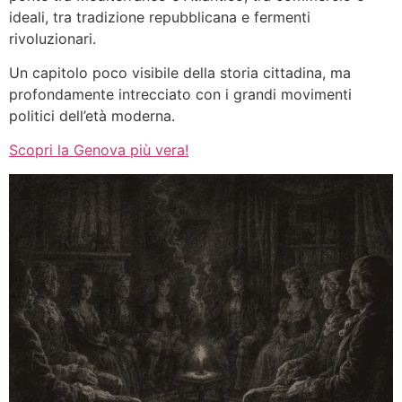
ideali, tra tradizione repubblicana e fermenti
rivoluzionari.
Un capitolo poco visibile della storia cittadina, ma
profondamente intrecciato con i grandi movimenti
politici dell’età moderna.
Scopri la Genova più vera!