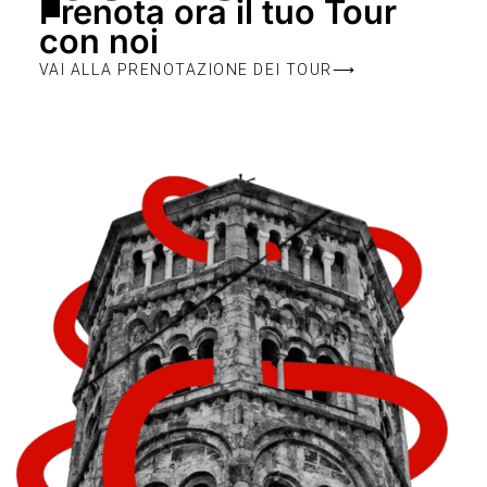
Prenota ora il tuo Tour
con noi
VAI ALLA PRENOTAZIONE DEI TOUR⟶