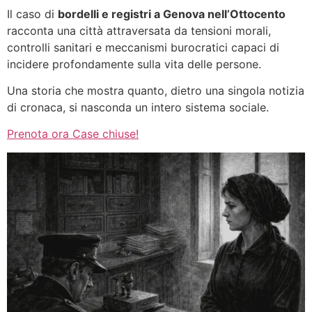
Il caso di
bordelli e registri a Genova nell’Ottocento
racconta una città attraversata da tensioni morali,
controlli sanitari e meccanismi burocratici capaci di
incidere profondamente sulla vita delle persone.
Una storia che mostra quanto, dietro una singola notizia
di cronaca, si nasconda un intero sistema sociale.
Prenota ora Case chiuse!