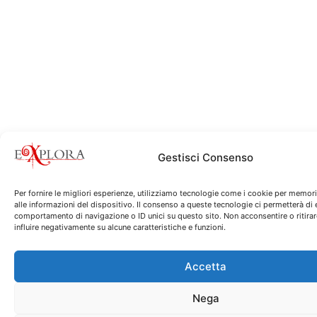
Gestisci Consenso
Per fornire le migliori esperienze, utilizziamo tecnologie come i cookie per memor
alle informazioni del dispositivo. Il consenso a queste tecnologie ci permetterà di 
comportamento di navigazione o ID unici su questo sito. Non acconsentire o ritira
influire negativamente su alcune caratteristiche e funzioni.
Accetta
Nega