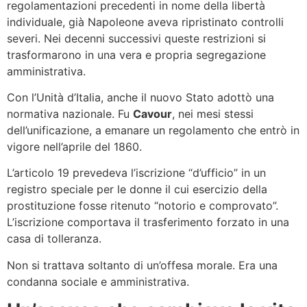
regolamentazioni precedenti in nome della libertà
individuale, già Napoleone aveva ripristinato controlli
severi. Nei decenni successivi queste restrizioni si
trasformarono in una vera e propria segregazione
amministrativa.
Con l’Unità d’Italia, anche il nuovo Stato adottò una
normativa nazionale. Fu
Cavour
, nei mesi stessi
dell’unificazione, a emanare un regolamento che entrò in
vigore nell’aprile del 1860.
L’articolo 19 prevedeva l’iscrizione “d’ufficio” in un
registro speciale per le donne il cui esercizio della
prostituzione fosse ritenuto “notorio e comprovato”.
L’iscrizione comportava il trasferimento forzato in una
casa di tolleranza.
Non si trattava soltanto di un’offesa morale. Era una
condanna sociale e amministrativa.